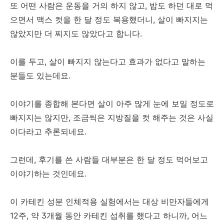
또 어떤 사람은 운동을 거의 하지 않고, 밥도 하던 대로 먹
으면서 맥스 컷을 한 달 정도 복용했더니, 살이 빠지지는
않았지만 더 찌지도 않았다고 합니다.
이를 두고, 살이 빠지지 않는다고 효과가 없다고 말하는
분들도 있는데요.
이야기를 종합해 본다면 살이 아주 많게 눈에 보일 정도로
빠지지는 않지만, 조금씩은 지방질을 컷 해주는 것은 사실
이다라고 추론되네요.
그런데, 후기를 쓴 사람들 대부분은 한 달 정도 먹어보고
이야기하는 것인데요.
이 카테킨 성분 인체적용 실험에서는 대상 비만자들에게
12주, 약 3개월 동안 카테킨 섭취를 했다고 하니까, 어느