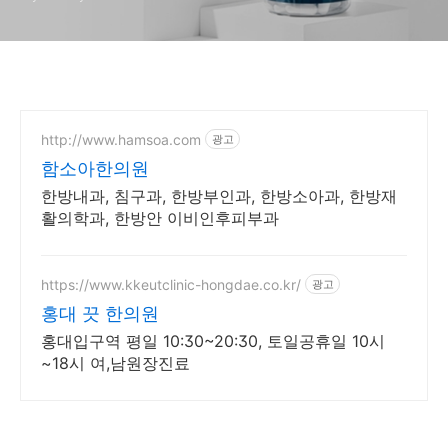
http://www.hamsoa.com
광고
함소아한의원
한방내과, 침구과, 한방부인과, 한방소아과, 한방재
활의학과, 한방안 이비인후피부과
https://www.kkeutclinic-hongdae.co.kr/
광고
홍대 끗 한의원
홍대입구역 평일 10:30~20:30, 토일공휴일 10시
~18시 여,남원장진료