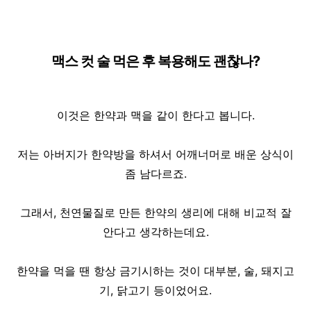
맥스 컷 술 먹은 후 복용해도 괜찮나?
이것은 한약과 맥을 같이 한다고 봅니다.
저는 아버지가 한약방을 하셔서 어깨너머로 배운 상식이
좀 남다르죠.
그래서, 천연물질로 만든 한약의 생리에 대해 비교적 잘
안다고 생각하는데요.
한약을 먹을 땐 항상 금기시하는 것이 대부분, 술, 돼지고
기, 닭고기 등이었어요.