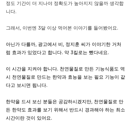
정도 기간이 더 지나야 정확도가 높아지지 않을까 생각합
니다.
그래서, 이번엔 3달 이상 먹어본 이야기를 들어봤어요.
아닌가 다를까, 광고에서 비, 정지훈 씨가 이야기한 거처
럼 효과가 있었다고 합니다. 약 3킬로는 뺐다네요.
이 시간을 지켜야 합니다. 천연물질로 만든 기능식품도 역
시 천연물질로 만드는 한약과 효능을 보는 필요 기능이 같
다고 보시면 됩니다.
한약을 드셔 보신 분들은 공감하시겠지만, 천연물질로 만
든 한약도 효과를 보기 위해서 반드시 경과해야 하는 최소
시간이란 것이 있어요.