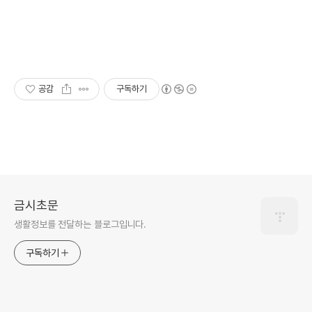
공감
구독하기
금시초문
생활정보를 전달하는 블로그입니다.
구독하기