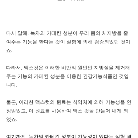
다시 말해, 녹차의 카테킨 성분이 우리 몸의 체지방을 줄
여주는 기능을 한다는 것이 실험에 의해 검증되었던 것이
죠.
따라서, 맥스컷은 이러한 비만의 원인인 지방질을 제거해
주는 기능의 카테킨 성분을 이용한 건강기능식품인 것입
니다.
물론, 이러한 맥스컷의 원료는 식약처에 의해 기능성을 인
정받았고, 이 원료를 사용하여 맥스 컷을 만들어 내게 되
었죠.
여기까진, 녹차의 카테킨 성분이 기능성이 있다는 실험 결