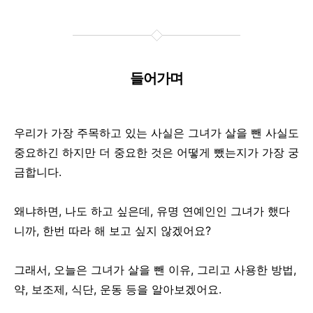
들어가며
우리가 가장 주목하고 있는 사실은 그녀가 살을 뺀 사실도
중요하긴 하지만 더 중요한 것은 어떻게 뺐는지가 가장 궁
금합니다.
왜냐하면, 나도 하고 싶은데, 유명 연예인인 그녀가 했다
니까, 한번 따라 해 보고 싶지 않겠어요?
그래서, 오늘은 그녀가 살을 뺀 이유, 그리고 사용한 방법,
약, 보조제, 식단, 운동 등을 알아보겠어요.