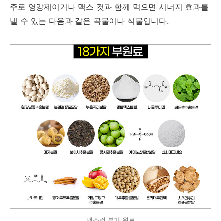
주로 영양제이거나 맥스 컷과 함께 먹으면 시너지 효과를
낼 수 있는 다음과 같은 곡물이나 식물입니다.
맥스컷 부가 원료