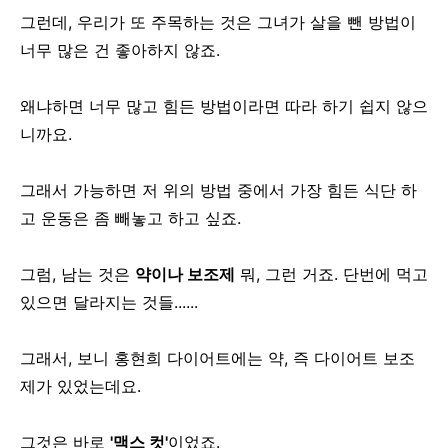
그런데, 우리가 또 주목하는 것은 그녀가 살을 뺀 방법이
너무 많은 건 좋아하지 않죠.
왜냐하면 너무 많고 힘든 방법이라면 따라 하기 쉽지 않으
니까요.
그래서 가능하면 저 위의 방법 중에서 가장 힘든 식단 하
고 운동은 좀 빼놓고 하고 싶죠.
그럼, 남는 것은
약이나 보조제
뭐, 그런 거죠. 단번에 먹고
있으면 달라지는 것들......
그래서, 보니 홍현희 다이어트에는 약, 즉 다이어트 보조
제가 있었는데요.
그것은 바로
'맥스 컷'
이었죠.