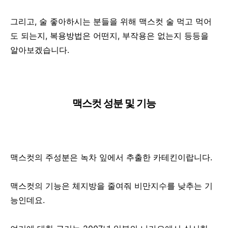
그리고, 술 좋아하시는 분들을 위해 맥스컷 술 먹고 먹어
도 되는지, 복용방법은 어떤지, 부작용은 없는지 등등을
알아보겠습니다.
맥스컷 성분 및 기능
맥스컷의 주성분은 녹차 잎에서 추출한 카테킨이랍니다.
맥스컷의 기능은 체지방을 줄여줘 비만지수를 낮추는 기
능인데요.