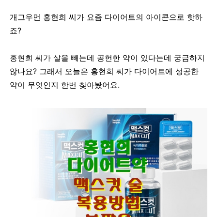
개그우먼 홍현희 씨가 요즘 다이어트의 아이콘으로 핫하
죠?
홍현희 씨가 살을 빼는데 공헌한 약이 있다는데 궁금하지
않나요? 그래서 오늘은 홍현희 씨가 다이어트에 성공한
약이 무엇인지 한번 찾아봤어요.