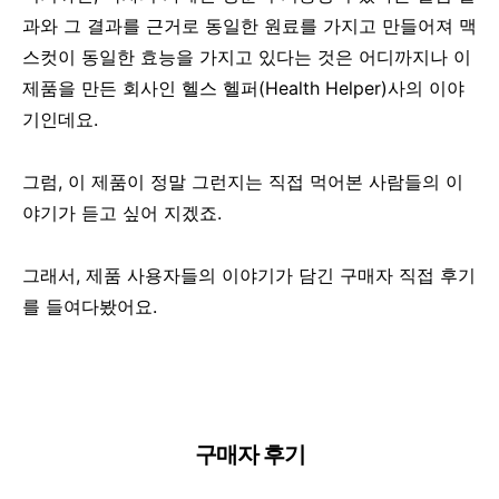
과와 그 결과를 근거로 동일한 원료를 가지고 만들어져 맥
스컷이 동일한 효능을 가지고 있다는 것은 어디까지나 이
제품을 만든 회사인 헬스 헬퍼(Health Helper)사의 이야
기인데요.
그럼, 이 제품이 정말 그런지는 직접 먹어본 사람들의 이
야기가 듣고 싶어 지겠죠.
그래서, 제품 사용자들의 이야기가 담긴 구매자 직접 후기
를 들여다봤어요.
구매자 후기