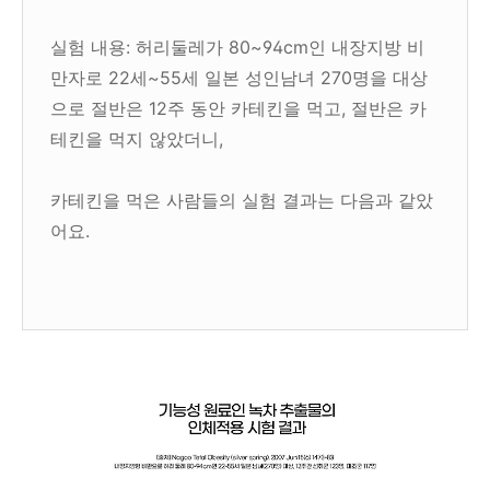
실험 내용: 허리둘레가 80~94cm인 내장지방 비
만자로 22세~55세 일본 성인남녀 270명을 대상
으로 절반은 12주 동안 카테킨을 먹고, 절반은 카
테킨을 먹지 않았더니,
카테킨을 먹은 사람들의 실험 결과는 다음과 같았
어요.