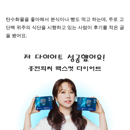
탄수화물을 좋아해서 분식이나 빵도 먹고 하는데, 주로 고
단백 위주의 식단을 시행하고 있는 사람이 후기를 적은 글
을 봤어요.