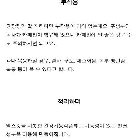
부작용
권장량만 잘 지킨다면 부작용이 거의 없는데요. 주성분인
녹차가 카페인이 함유돼 있으니 카페인에 안 좋은 것 위주
로 주의하시면 되고요.
과다 복용하실 경우, 설사, 구토, 메스꺼움, 복부 팽만감,
복통 등이 올 수 있다고 합니다.
정리하며
맥스컷을 비롯한 건강기능식품류는 기능성이 있는 천연
성분을 이용해 만들어집니다.