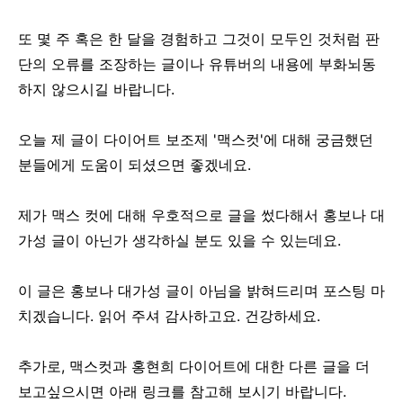
또 몇 주 혹은 한 달을 경험하고 그것이 모두인 것처럼 판
단의 오류를 조장하는 글이나 유튜버의 내용에 부화뇌동
하지 않으시길 바랍니다.
오늘 제 글이 다이어트 보조제 '맥스컷'에 대해 궁금했던
분들에게 도움이 되셨으면 좋겠네요.
제가 맥스 컷에 대해 우호적으로 글을 썼다해서 홍보나 대
가성 글이 아닌가 생각하실 분도 있을 수 있는데요.
이 글은 홍보나 대가성 글이 아님을 밝혀드리며 포스팅 마
치겠습니다. 읽어 주셔 감사하고요. 건강하세요.
추가로, 맥스컷과 홍현희 다이어트에 대한 다른 글을 더
보고싶으시면 아래 링크를 참고해 보시기 바랍니다.