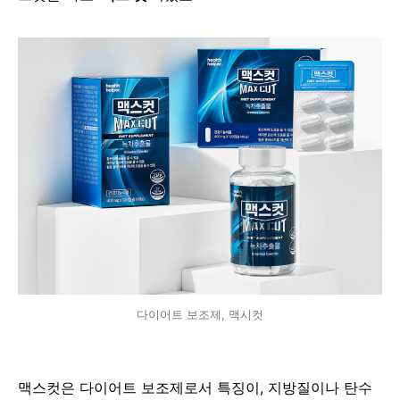
다이어트 보조제, 맥시컷
맥스컷은 다이어트 보조제로서 특징이, 지방질이나 탄수