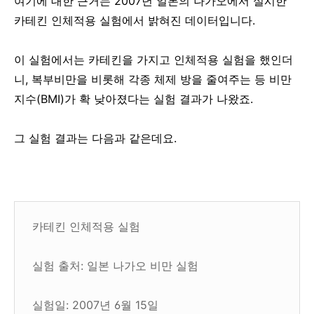
여기에 대한 근거는 2007년 일본의 나가오에서 실시한
카테킨 인체적용 실험에서 밝혀진 데이터입니다.
이 실험에서는 카테킨을 가지고 인체적용 실험을 했인더
니, 복부비만을 비롯해 각종 체제 방을 줄여주는 등 비만
지수(BMI)가 확 낮아졌다는 실험 결과가 나왔죠.
그 실험 결과는 다음과 같은데요.
카테킨 인체적용 실험
실험 출처: 일본 나가오 비만 실험
실험일: 2007년 6월 15일