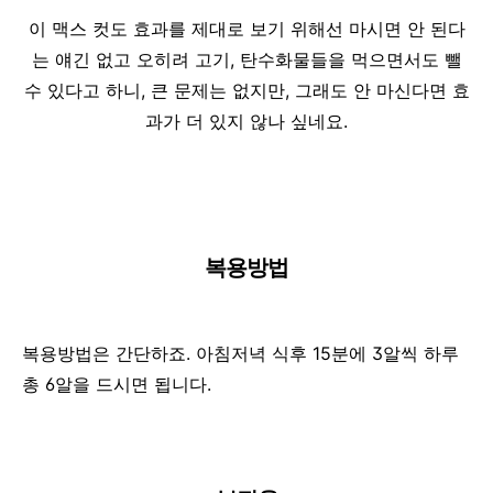
이 맥스 컷도 효과를 제대로 보기 위해선 마시면 안 된다
는 얘긴 없고 오히려 고기, 탄수화물들을 먹으면서도 뺄
수 있다고 하니, 큰 문제는 없지만, 그래도 안 마신다면 효
과가 더 있지 않나 싶네요.
복용방법
복용방법은 간단하죠. 아침저녁 식후 15분에 3알씩 하루
총 6알을 드시면 됩니다.