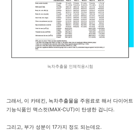
녹차추출물 인체적용시험
그래서, 이 카테킨, 녹차추출물을 주원료로 해서 다이어트
기능식품인 맥스컷(MAX-CUT)이 탄생한 겁니다.
그리고, 부가 성분이 17가지 정도 되는데요.