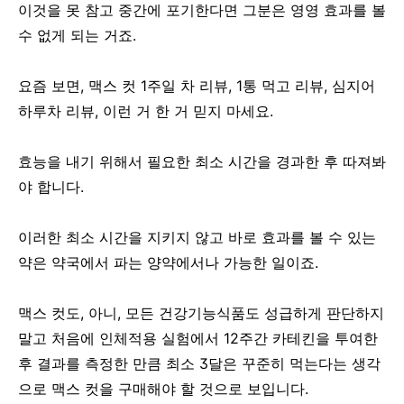
이것을 못 참고 중간에 포기한다면 그분은 영영 효과를 볼
수 없게 되는 거죠.
요즘 보면, 맥스 컷 1주일 차 리뷰, 1통 먹고 리뷰, 심지어
하루차 리뷰, 이런 거 한 거 믿지 마세요.
효능을 내기 위해서 필요한 최소 시간을 경과한 후 따져봐
야 합니다.
이러한 최소 시간을 지키지 않고 바로 효과를 볼 수 있는
약은 약국에서 파는 양약에서나 가능한 일이죠.
맥스 컷도, 아니, 모든 건강기능식품도 성급하게 판단하지
말고 처음에 인체적용 실험에서 12주간 카테킨을 투여한
후 결과를 측정한 만큼 최소 3달은 꾸준히 먹는다는 생각
으로 맥스 컷을 구매해야 할 것으로 보입니다.