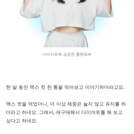
다이어트에 성공한 홍현희씨
한 달 동안 맥스 컷 한 통을 먹어보고 이야기하더라고요.
맥스 컷을 먹었더니, 더 이상 체중은 늘지 않고 유지를 하
더라고 하네요. 그래서, 재구매해서 다이어트를 해 보고
싶다고 하네요.