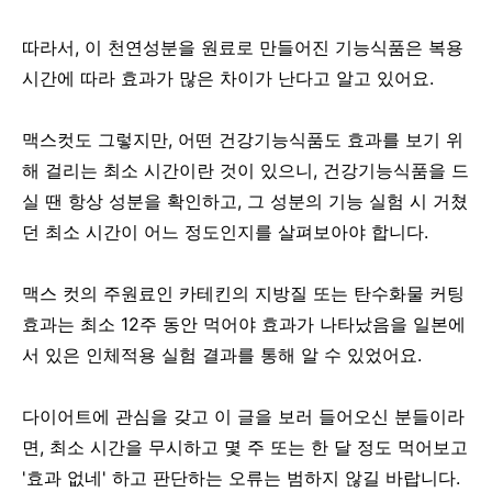
따라서, 이 천연성분을 원료로 만들어진 기능식품은 복용
시간에 따라 효과가 많은 차이가 난다고 알고 있어요.
맥스컷도 그렇지만, 어떤 건강기능식품도 효과를 보기 위
해 걸리는 최소 시간이란 것이 있으니, 건강기능식품을 드
실 땐 항상 성분을 확인하고, 그 성분의 기능 실험 시 거쳤
던 최소 시간이 어느 정도인지를 살펴보아야 합니다.
맥스 컷의 주원료인 카테킨의 지방질 또는 탄수화물 커팅
효과는 최소 12주 동안 먹어야 효과가 나타났음을 일본에
서 있은 인체적용 실험 결과를 통해 알 수 있었어요.
다이어트에 관심을 갖고 이 글을 보러 들어오신 분들이라
면, 최소 시간을 무시하고 몇 주 또는 한 달 정도 먹어보고
'효과 없네' 하고 판단하는 오류는 범하지 않길 바랍니다.